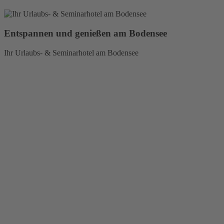
Entspannen und genießen am Bodensee
Ihr Urlaubs- & Seminarhotel am Bodensee