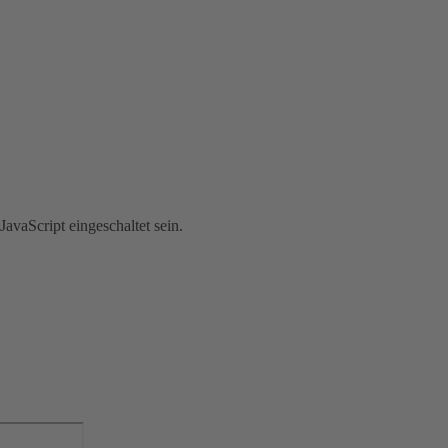
avaScript eingeschaltet sein.