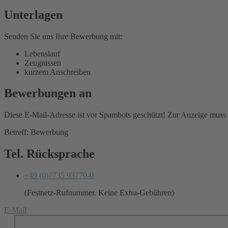
Unterlagen
Senden Sie uns Ihre Bewerbung mit:
Lebenslauf
Zeugnissen
kurzem Anschreiben
Bewerbungen an
Diese E-Mail-Adresse ist vor Spambots geschützt! Zur Anzeige muss J
Betreff: Bewerbung
Tel. Rücksprache
+49 (0)7735 93770-0
(Festnetz-Rufnummer. Keine Extra-Gebühren)
E-Mail