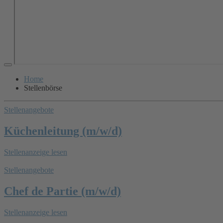
Home
Stellenbörse
Stellenangebote
Küchenleitung (m/w/d)
Stellenanzeige lesen
Stellenangebote
Chef de Partie (m/w/d)
Stellenanzeige lesen