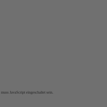
muss JavaScript eingeschaltet sein.