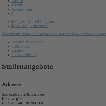
Buchen
Termine
Arrangements
Jobs
Arbeiten im Seehörnle
Stellenbörse
Karriere
Inklusiv arbeiten
Stellenangebote
Adresse
Seehörnle Hotel & Gasthaus
Hörnliweg 14
D-78343 Gaienhofen-Horn