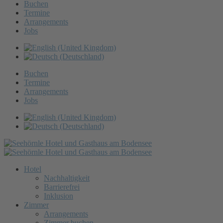
Buchen
Termine
Arrangements
Jobs
Buchen
Termine
Arrangements
Jobs
Hotel
Nachhaltigkeit
Barrierefrei
Inklusion
Zimmer
Arrangements
Zimmer buchen