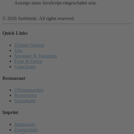
Anzeige muss JavaScript eingeschaltet sein.
©
2026
Seehörnle. All rights reserved.
Quick Links
Zimmer buchen
Jobs
Seminare & Tagungen
Feste & Feiern
Gutscheine
Restaurant
Öffnungszeiten
Reservieren
Speisekarte
Imprint
Impressum
Datenschutz