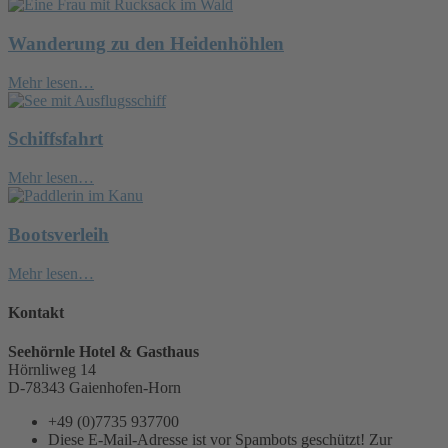
Wanderung zu den Heidenhöhlen
Mehr lesen…
Schiffsfahrt
Mehr lesen…
Bootsverleih
Mehr lesen…
Kontakt
Seehörnle Hotel & Gasthaus
Hörnliweg 14
D-78343 Gaienhofen-Horn
+49 (0)7735 937700
Diese E-Mail-Adresse ist vor Spambots geschützt! Zur