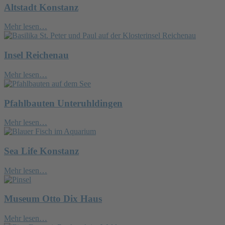
Altstadt Konstanz
Mehr lesen…
Insel Reichenau
Mehr lesen…
Pfahlbauten Unteruhldingen
Mehr lesen…
Sea Life Konstanz
Mehr lesen…
Museum Otto Dix Haus
Mehr lesen…