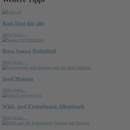
Rad-Tour für alle
Mehr lesen…
Bora Sauna Radolfzell
Mehr lesen…
Insel Mainau
Mehr lesen…
Wild- und Freizeitpark Allensbach
Mehr lesen…