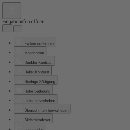
Eingabehilfen öffnen
Farben umkehren
Monochrom
Dunkler Kontrast
Heller Kontrast
Niedrige Sättigung
Hohe Sättigung
Links hervorheben
Überschriften hervorheben
Bildschirmleser
Lesemodus