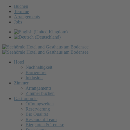
Buchen
Termine
Arrangements
Jobs
Hotel
Nachhaltigkeit
Barrierefrei
Inklusion
Zimmer
Arrangements
Zimmer buchen
Gastronomie
Öffnungszeiten
Reservierung
Bio Qualität
Restaurant-Team
Biergarten & Terasse
Speisekarte